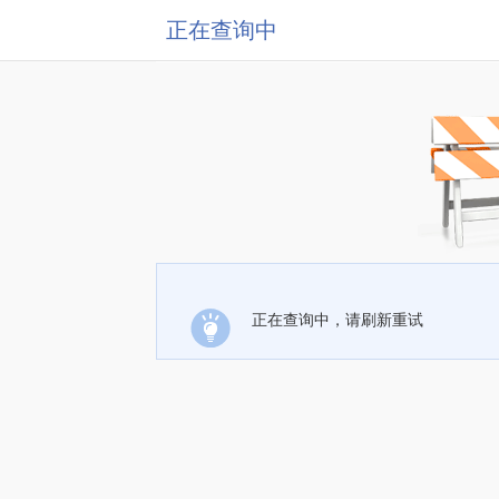
正在查询中
正在查询中，请刷新重试