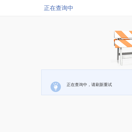
正在查询中
正在查询中，请刷新重试